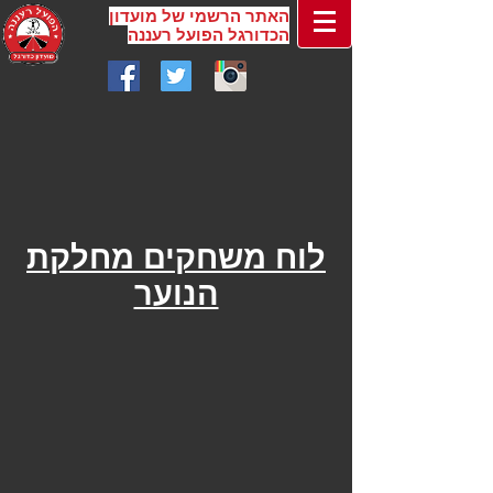
האתר הרשמי של מועדון
הכדורגל הפועל רעננה
לוח משחקים מחלקת
הנוער